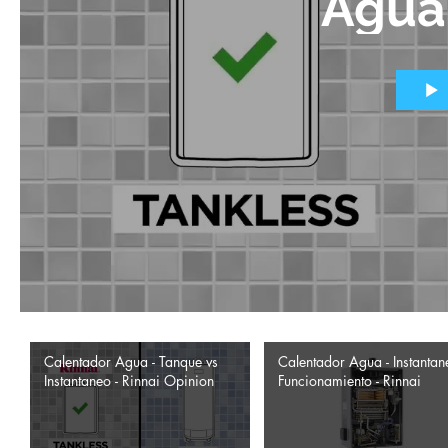
Agua
Calentador Agua - Tanque vs
Calentador Agua - Instantan
Instantaneo - Rinnai Opinion
Funcionamiento - Rinnai