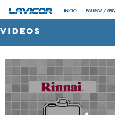
INICIO
EQUIPOS / SER
Videos